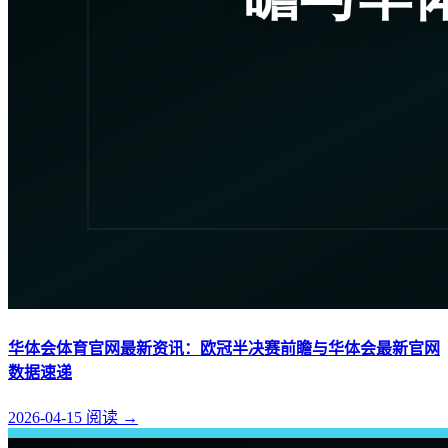
华体会体育官网最新资讯：欧冠半决赛前瞻与华体会最新官网
数据速递
2026-04-15
阅读
→