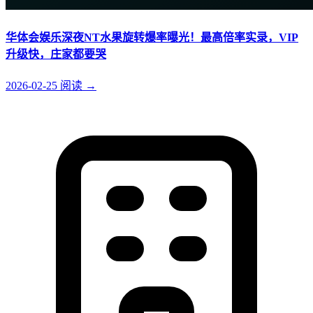
华体会娱乐深夜NT水果旋转爆率曝光！最高倍率实录，VIP
升级快，庄家都要哭
2026-02-25
阅读
→