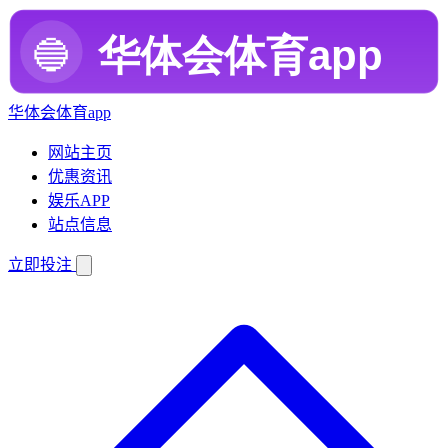
华体会体育app
网站主页
优惠资讯
娱乐APP
站点信息
立即投注