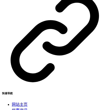
快速导航
网站主页