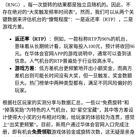
（RNG），每一次旋转的结果都是独立且随机的。因此，不
存在绝对的“大奖触发频率时间表”。然而，我们可以从两个关
键数据来评估机台的“慷慨程度”：一是返还率（RTP），二是
游戏方差。
返还率（RTP）
：例如，一款标称RTP为96%的机台，
意味着从长期统计看，玩家每投入100元，预计将收回96
元。在华体会官网APP的游戏说明中，通常可以查到该
信息。人气机台的RTP普遍处于行业较高水平。
游戏方差
：低方差机台更频繁地开出小额奖金，而高方
差机台则可能长时间没有大奖，但一旦触发，奖金数额
巨大。热门榜单中两种类型都有，满足不同风险偏好的
玩家。
根据社区玩家的实测分享与数据汇总，一些以“免费旋转”和
“掉落奖励”为特色的人气机台，如“星空宝藏”，其中等方差设
计使得大小奖的分布相对均衡，给玩家的体验较为连贯，感觉
上“出奖更频繁”。目前，新用户通过华体会官网入口完成注
册，即有机会
免费领取
游戏体验金或旋转次数，这无疑是亲身