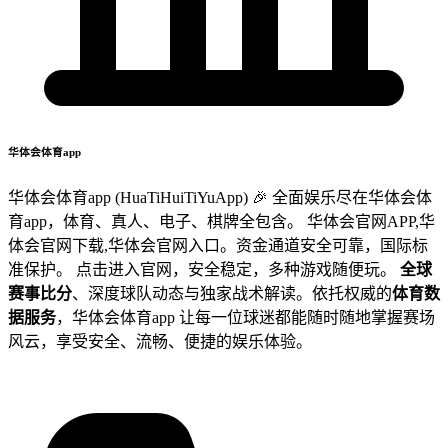
华体会体育app
华体会体育app (HuaTiHuiTiYuApp) 🎉 全面娱乐尽在华体会体
育app，体育、真人、电子、棋牌全包含。 华体会官网APP,华
体会官网下载,华体会官网入口。资金通道安全可靠，国际标
准保护。 点击进入官网，安全稳定，多种游戏随便玩。
全球
赛事比分
、深度球队动态与独家战术解读。依托权威的
体育数
据服务
，华体会体育app 让每一位球迷都能随时随地掌握赛场
风云，享受安全、流畅、便捷的娱乐体验。