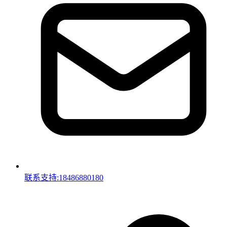
联系支持:18486880180