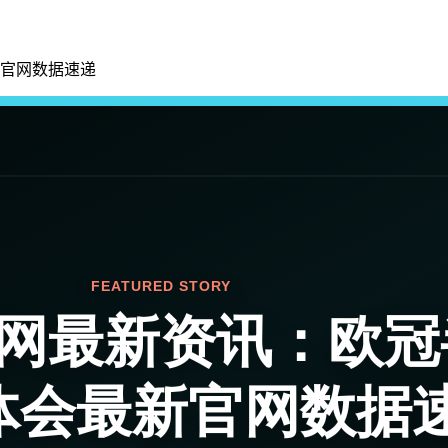
官网数据速递