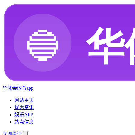
华体会体育app
网站主页
优惠资讯
娱乐APP
站点信息
立即投注