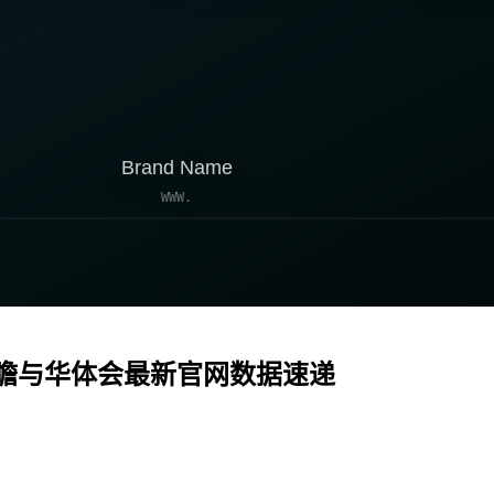
瞻与华体会最新官网数据速递