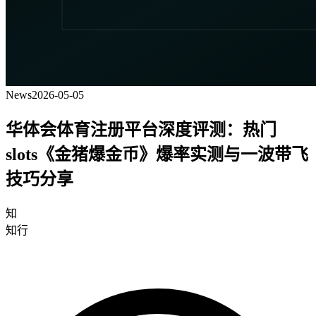
News
2026-05-05
华体会体育注册平台深度评测：热门
slots《金猪爆金币》爆率实测与一波带飞
技巧分享
知
知行