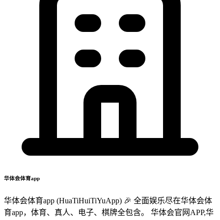
华体会体育app
华体会体育app (HuaTiHuiTiYuApp) 🎉 全面娱乐尽在华体会体
育app，体育、真人、电子、棋牌全包含。 华体会官网APP,华