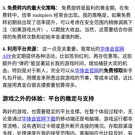
3. 免费转内的最大化策略：
免费旋转是盈利的黄金期。在免
费转中，倍率 multipliers 经常会出现。我的策略是，如果免费
转初期就出现了倍率提升，可以考虑在安全范围内稍微调高下
注（如果游戏允许），以期放大收益。当然，这需要结合你获
得的免费转次数和初始本金谨慎判断。
4. 利用平台资源：
这一点至关重要。我常玩的
华体会官网
APP
会定期提供各种活动，比如签到红利、再存优惠等。这些
额外的“弹药”能显著延长我的游戏时间，增加捕获大奖的机
会。特别是对于新人，完全可以从
华体会官网
的
免费领取
新手
礼包开始，用赠金来熟悉这款游戏的节奏，零成本试错，这比
直接用真金白银去摸索要划算得多。
游戏之外的体验：平台的稳定与支持
再好的游戏，也需要稳定的平台支撑。在整个体验过程中，无
论是通过
华体会官网下载
的移动端还是电脑端，游戏运行都非
常流畅，没有遇到过卡顿或意外断开连接的情况。存取款渠道
多样，处理速度在我的接受范围内。客服响应也比较及时，有