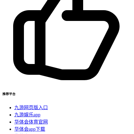
推荐平台
九游网页版入口
九游娱乐app
华体会体育官网
华体会app下载