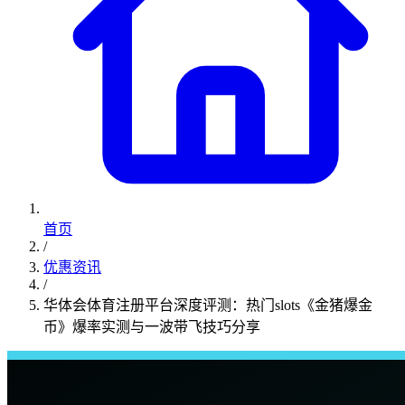
首页
/
优惠资讯
/
华体会体育注册平台深度评测：热门slots《金猪爆金
币》爆率实测与一波带飞技巧分享