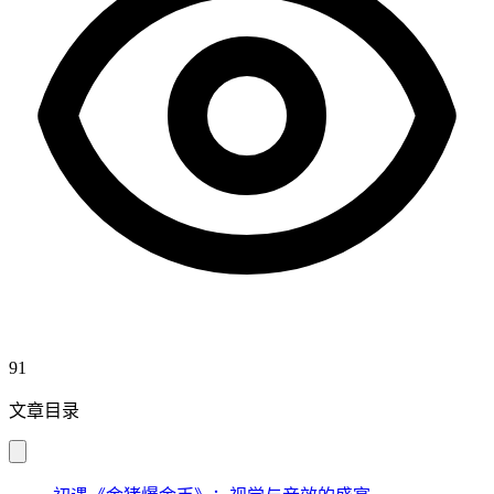
91
文章目录