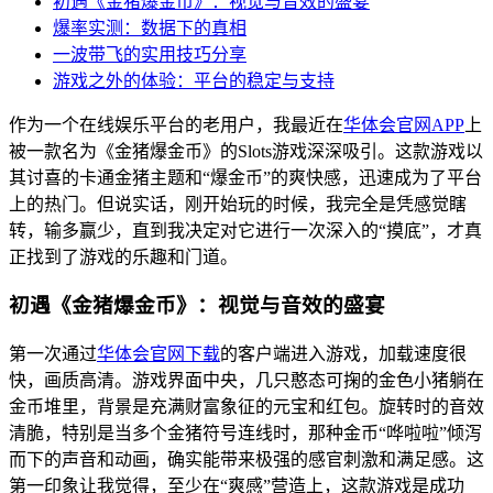
初遇《金猪爆金币》：视觉与音效的盛宴
爆率实测：数据下的真相
一波带飞的实用技巧分享
游戏之外的体验：平台的稳定与支持
作为一个在线娱乐平台的老用户，我最近在
华体会官网APP
上
被一款名为《金猪爆金币》的Slots游戏深深吸引。这款游戏以
其讨喜的卡通金猪主题和“爆金币”的爽快感，迅速成为了平台
上的热门。但说实话，刚开始玩的时候，我完全是凭感觉瞎
转，输多赢少，直到我决定对它进行一次深入的“摸底”，才真
正找到了游戏的乐趣和门道。
初遇《金猪爆金币》：视觉与音效的盛宴
第一次通过
华体会官网下载
的客户端进入游戏，加载速度很
快，画质高清。游戏界面中央，几只憨态可掬的金色小猪躺在
金币堆里，背景是充满财富象征的元宝和红包。旋转时的音效
清脆，特别是当多个金猪符号连线时，那种金币“哗啦啦”倾泻
而下的声音和动画，确实能带来极强的感官刺激和满足感。这
第一印象让我觉得，至少在“爽感”营造上，这款游戏是成功