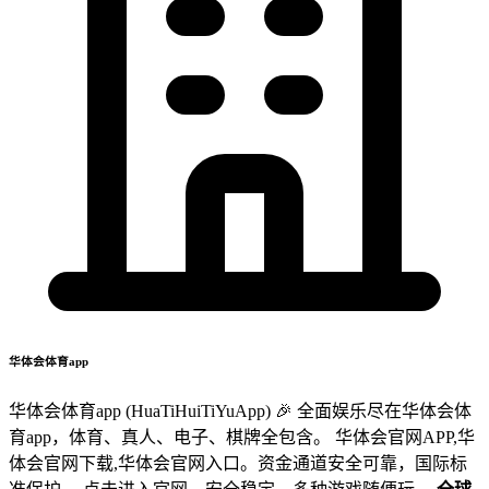
华体会体育app
华体会体育app (HuaTiHuiTiYuApp) 🎉 全面娱乐尽在华体会体
育app，体育、真人、电子、棋牌全包含。 华体会官网APP,华
体会官网下载,华体会官网入口。资金通道安全可靠，国际标