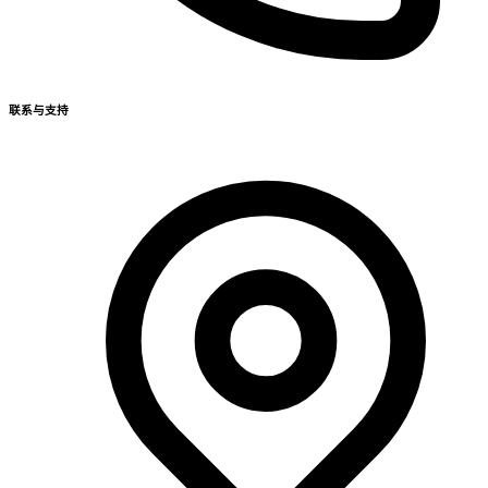
联系与支持