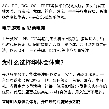
AG、DG、BG、OG、EBET等多平台视讯大厅，美女荷官在
线发牌，百家乐、龙虎、轮盘、骰宝、牛牛等多桌选择，高清
多角度摄像头，带来沉浸式娱乐体验。
电子游戏 & 彩票电竞
上千款PG、PP、JDB等热门老虎机每日爆奖，捕鱼达人、街
机游戏乐趣无穷。同时提供六合彩、双色球、高频彩等彩票玩
法，以及LOL、王者荣耀、DOTA2等电竞赛事投注。
为什么选择华体会体育？
在众多平台中，
华体会注册
以稳定、安全、高返水著称。平
台每周返水最高1.2%无上限，每日签到、首充、复存、生日
礼、救援金等多重活动，让每一位玩家都能享受到实实在在的
优惠。代理加盟更提供高达55%终身佣金，月入过万不是梦。
立即加入华体会体育，开启您的专属娱乐之旅！