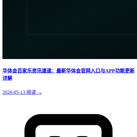
华体会百家乐资讯速递：最新华体会官网入口与APP功能更新
详解
2026-05-13
阅读
→