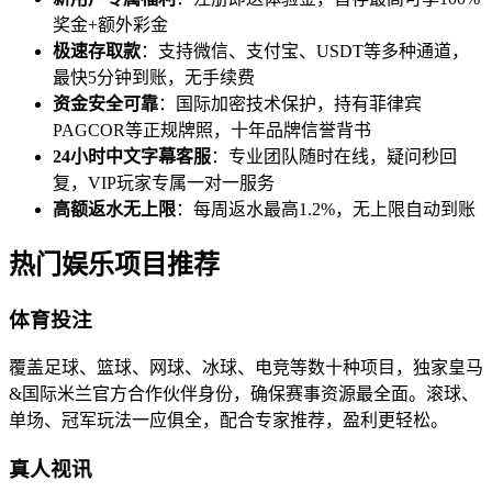
奖金+额外彩金
极速存取款
：支持微信、支付宝、USDT等多种通道，
最快5分钟到账，无手续费
资金安全可靠
：国际加密技术保护，持有菲律宾
PAGCOR等正规牌照，十年品牌信誉背书
24小时中文字幕客服
：专业团队随时在线，疑问秒回
复，VIP玩家专属一对一服务
高额返水无上限
：每周返水最高1.2%，无上限自动到账
热门娱乐项目推荐
体育投注
覆盖足球、篮球、网球、冰球、电竞等数十种项目，独家皇马
&国际米兰官方合作伙伴身份，确保赛事资源最全面。滚球、
单场、冠军玩法一应俱全，配合专家推荐，盈利更轻松。
真人视讯