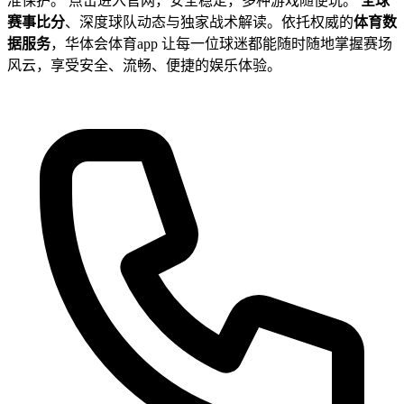
准保护。 点击进入官网，安全稳定，多种游戏随便玩。
全球
赛事比分
、深度球队动态与独家战术解读。依托权威的
体育数
据服务
，华体会体育app 让每一位球迷都能随时随地掌握赛场
风云，享受安全、流畅、便捷的娱乐体验。