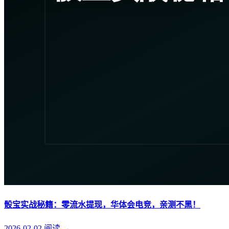
骰宝实战秘籍：零流水提现，华体会电竞，亲测不黑！
2026-02-02
阅读
→