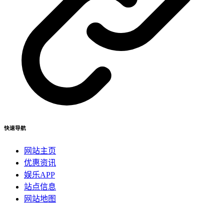
快速导航
网站主页
优惠资讯
娱乐APP
站点信息
网站地图