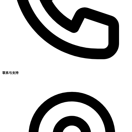
联系与支持