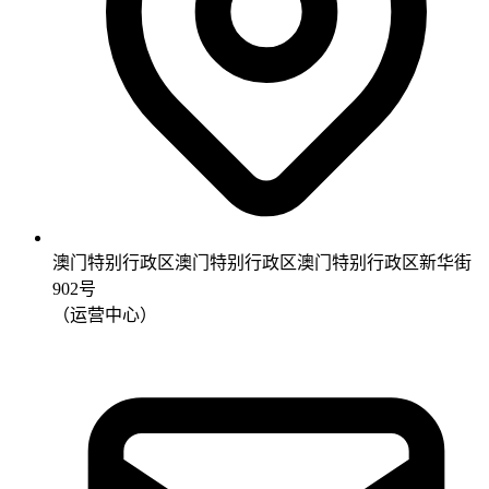
澳门特别行政区澳门特别行政区澳门特别行政区新华街
902号
（运营中心）