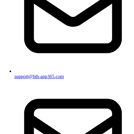
support@hth-app365.com