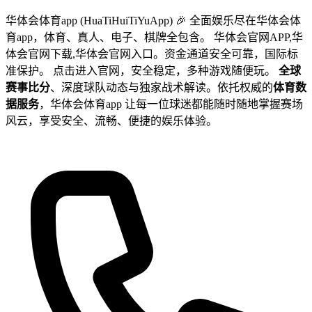
华体会体育app (HuaTiHuiTiYuApp) 🎉 全面娱乐尽在华体会体
育app，体育、真人、电子、棋牌全包含。 华体会官网APP,华
体会官网下载,华体会官网入口。资金通道安全可靠，国际标
准保护。 点击进入官网，安全稳定，多种游戏随便玩。
全球
赛事比分
、深度球队动态与独家战术解读。依托权威的
体育数
据服务
，华体会体育app 让每一位球迷都能随时随地掌握赛场
风云，享受安全、流畅、便捷的娱乐体验。