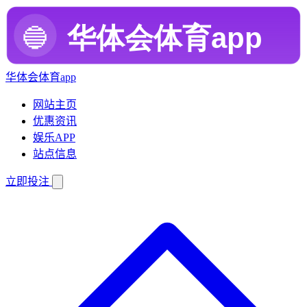
华体会体育app
网站主页
优惠资讯
娱乐APP
站点信息
立即投注