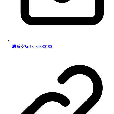
联系支持:18486880180