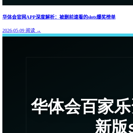
华体会官网APP深度解析：被删前速看的slots爆奖榜单
2026-05-09
阅读
→