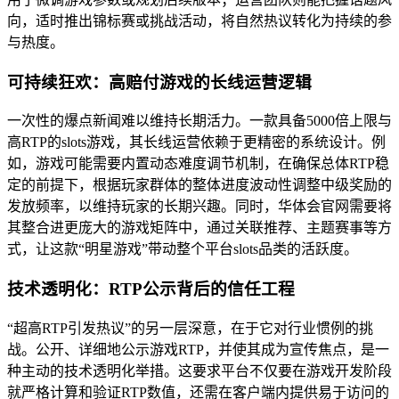
向，适时推出锦标赛或挑战活动，将自然热议转化为持续的参
与热度。
可持续狂欢：高赔付游戏的长线运营逻辑
一次性的爆点新闻难以维持长期活力。一款具备5000倍上限与
高RTP的slots游戏，其长线运营依赖于更精密的系统设计。例
如，游戏可能需要内置动态难度调节机制，在确保总体RTP稳
定的前提下，根据玩家群体的整体进度波动性调整中级奖励的
发放频率，以维持玩家的长期兴趣。同时，华体会官网需要将
其整合进更庞大的游戏矩阵中，通过关联推荐、主题赛事等方
式，让这款“明星游戏”带动整个平台slots品类的活跃度。
技术透明化：RTP公示背后的信任工程
“超高RTP引发热议”的另一层深意，在于它对行业惯例的挑
战。公开、详细地公示游戏RTP，并使其成为宣传焦点，是一
种主动的技术透明化举措。这要求平台不仅要在游戏开发阶段
就严格计算和验证RTP数值，还需在客户端内提供易于访问的