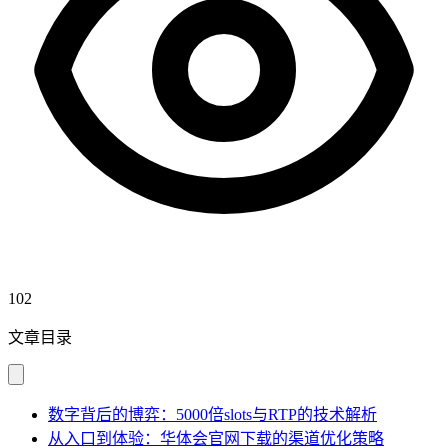
102
文章目录
数字背后的博弈：5000倍slots与RTP的技术解析
从入口到体验：华体会官网下载的渠道优化策略