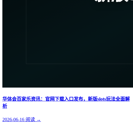
华体会百家乐资讯：官网下载入口发布，新版slots玩法全面解
析
2026-06-16
阅读
→