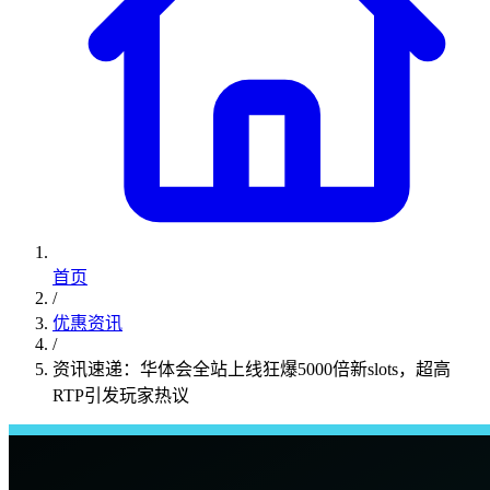
首页
/
优惠资讯
/
资讯速递：华体会全站上线狂爆5000倍新slots，超高
RTP引发玩家热议