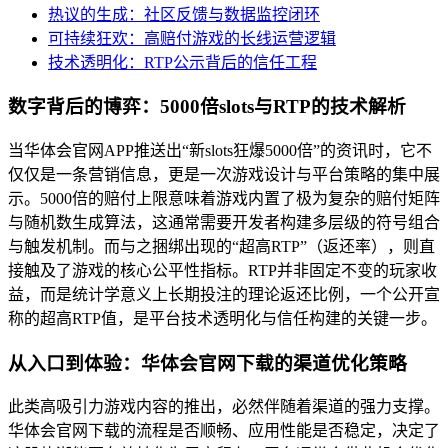
热议的生成：社区反馈与数据监控闭环
可持续狂欢：高赔付游戏的长线运营逻辑
技术透明化：RTP公示背后的信任工程
数字背后的博弈：5000倍slots与RTP的技术解析
当华体会官网APP推送出“新slots狂爆5000倍”的资讯时，它不
仅仅是一条营销信息，更是一次游戏设计与平台策略的集中展
示。5000倍的赔付上限意味着游戏内置了极为复杂的赔付矩阵
与随机数生成算法，这通常需要开发者构建多层级的符号组合
与触发机制。而与之捆绑出现的“超高RTP”（返还率），则直
接触及了游戏的核心公平性指标。RTP并非固定不变的玩家收
益，而是统计学意义上长期投注的理论返还比例，一个公开宣
称的超高RTP值，是平台技术透明化与信任构建的关键一步。
从入口到体验：华体会官网下载的渠道优化策略
此类高吸引力游戏内容的推出，必然伴随着渠道的强力支撑。
华体会官网下载的流程是否顺畅、应用性能是否稳定，决定了