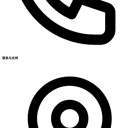
联系与支持