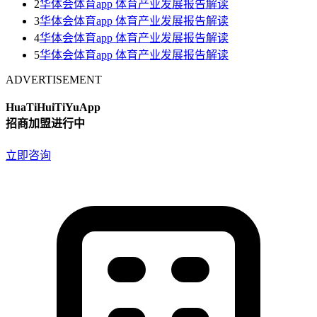
2
华体会体育app 体育产业发展报告解读
3
华体会体育app 体育产业发展报告解读
4
华体会体育app 体育产业发展报告解读
5
华体会体育app 体育产业发展报告解读
ADVERTISEMENT
HuaTiHuiTiYuApp
招商加盟进行中
立即咨询