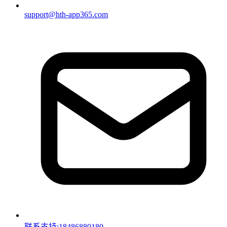
support@hth-app365.com
联系支持:18486880180