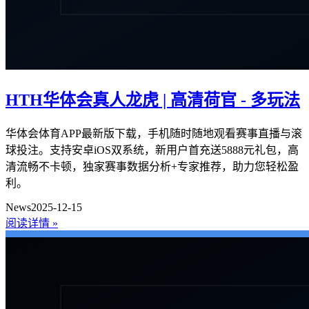
HTH华体会真人龙虎 | 高清荷官 - 多玩法
华体会体育APP最新版下载，手机随时随地观看赛事直播与滚
球投注。支持安卓iOS双系统，新用户首充送5888元礼包，高
清流畅不卡顿，独家赛事数据分析+专家推荐，助力您轻松盈
利。
News
2025-12-15
阅读详情 »