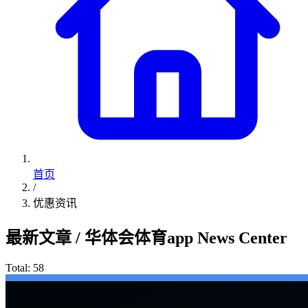
首页
/
优惠资讯
最新文章
/ 华体会体育app News Center
Total: 58