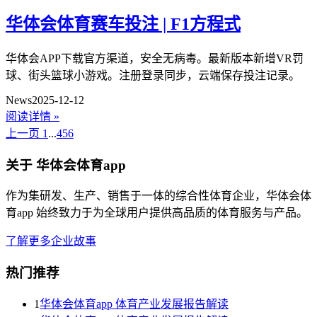
华体会体育赛车投注 | F1方程式
华体会APP下载官方渠道，安全无病毒。最新版本新增VR罚
球、街头篮球小游戏。注册登录同步，云端保存投注记录。
News
2025-12-12
阅读详情 »
上一页
1
...
4
5
6
关于 华体会体育app
作为集研发、生产、销售于一体的综合性体育企业，华体会体
育app 始终致力于为全球用户提供高品质的体育服务与产品。
了解更多企业故事
热门推荐
1
华体会体育app 体育产业发展报告解读