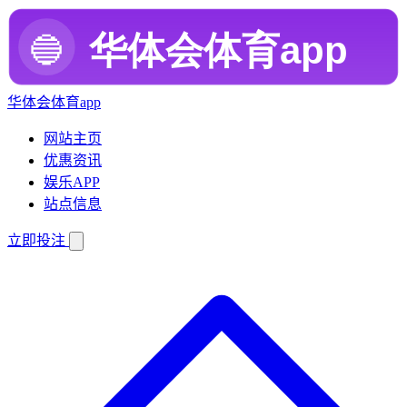
华体会体育app
网站主页
优惠资讯
娱乐APP
站点信息
立即投注