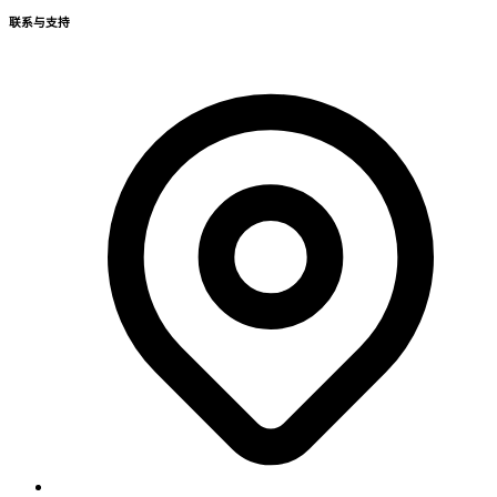
联系与支持