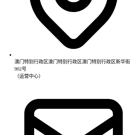
澳门特别行政区澳门特别行政区澳门特别行政区新华街
902号
（运营中心）