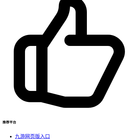
推荐平台
九游网页版入口