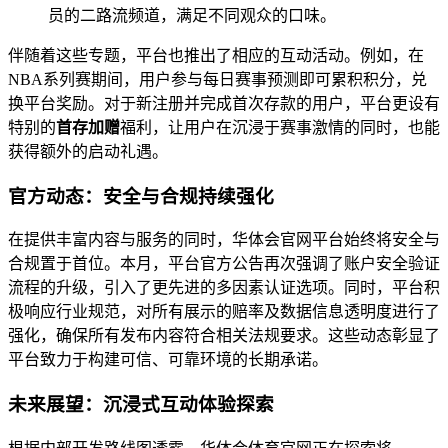
员的二路流频道，满足不同观众的口味。
伴随着这些专题，平台也推出了相应的互动活动。例如，在
NBA系列赛期间，用户参与每日赛事预测即可累积积分，兑
换平台奖励。对于新注册并完成首次存款的用户，平台更设有
特别的
首存加赠
福利，让用户在沉浸于赛事激情的同时，也能
获得额外的启动礼遇。
官方动态：安全与合规持续强化
在提供丰富内容与服务的同时，华体会官网平台始终将安全与
合规置于首位。本月，平台官方公告再次强调了账户安全验证
流程的升级，引入了更先进的多因素认证选项。同时，平台积
极响应行业规范，对所有展示的赔率及数据信息透明度进行了
强化，确保所有发布内容符合相关法规要求。这些动态彰显了
平台致力于构建可信、可靠环境的长期承诺。
未来展望：沉浸式互动体验探索