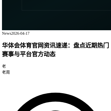
News
2026-04-17
华体会体育官网资讯速递：盘点近期热门
赛事与平台官方动态
老
老周