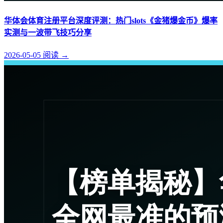
华体会体育注册平台深度评测：热门slots《金猪爆金币》爆率
实测与一波带飞技巧分享
2026-05-05
阅读
→