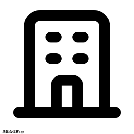
华体会体育app