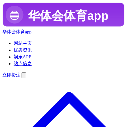
华体会体育app
网站主页
优惠资讯
娱乐APP
站点信息
立即投注