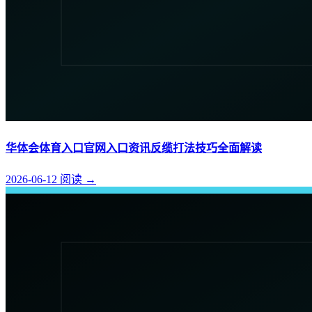
华体会体育入口官网入口资讯反缆打法技巧全面解读
2026-06-12
阅读
→