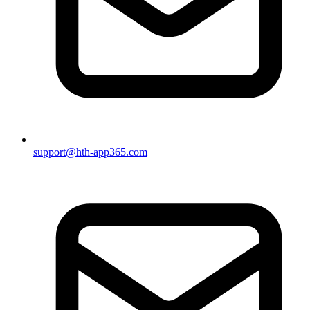
support@hth-app365.com