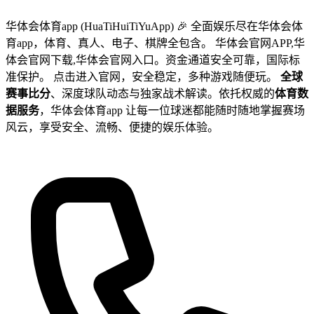
华体会体育app (HuaTiHuiTiYuApp) 🎉 全面娱乐尽在华体会体
育app，体育、真人、电子、棋牌全包含。 华体会官网APP,华
体会官网下载,华体会官网入口。资金通道安全可靠，国际标
准保护。 点击进入官网，安全稳定，多种游戏随便玩。
全球
赛事比分
、深度球队动态与独家战术解读。依托权威的
体育数
据服务
，华体会体育app 让每一位球迷都能随时随地掌握赛场
风云，享受安全、流畅、便捷的娱乐体验。