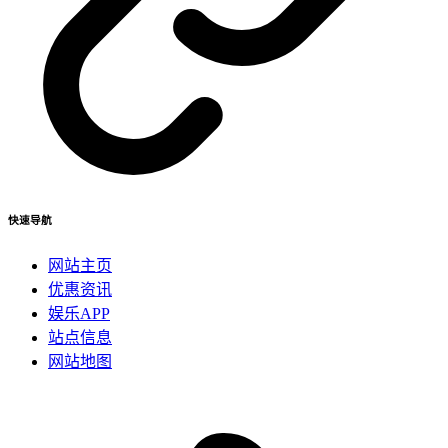
快速导航
网站主页
优惠资讯
娱乐APP
站点信息
网站地图