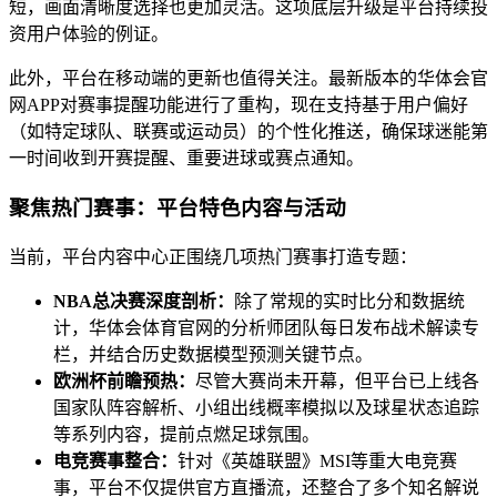
短，画面清晰度选择也更加灵活。这项底层升级是平台持续投
资用户体验的例证。
此外，平台在移动端的更新也值得关注。最新版本的华体会官
网APP对赛事提醒功能进行了重构，现在支持基于用户偏好
（如特定球队、联赛或运动员）的个性化推送，确保球迷能第
一时间收到开赛提醒、重要进球或赛点通知。
聚焦热门赛事：平台特色内容与活动
当前，平台内容中心正围绕几项热门赛事打造专题：
NBA总决赛深度剖析：
除了常规的实时比分和数据统
计，华体会体育官网的分析师团队每日发布战术解读专
栏，并结合历史数据模型预测关键节点。
欧洲杯前瞻预热：
尽管大赛尚未开幕，但平台已上线各
国家队阵容解析、小组出线概率模拟以及球星状态追踪
等系列内容，提前点燃足球氛围。
电竞赛事整合：
针对《英雄联盟》MSI等重大电竞赛
事，平台不仅提供官方直播流，还整合了多个知名解说