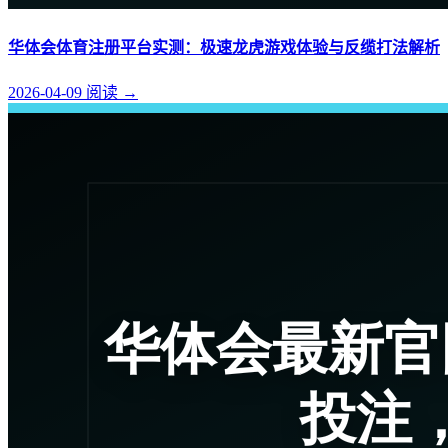
华体会体育注册平台实测：极速龙虎游戏体验与反缆打法解析
2026-04-09
阅读
→