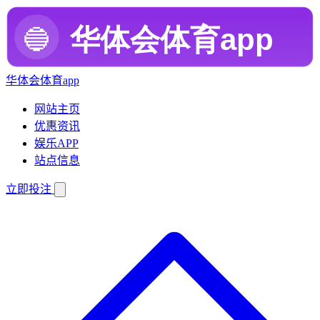
华体会体育app
网站主页
优惠资讯
娱乐APP
站点信息
立即投注