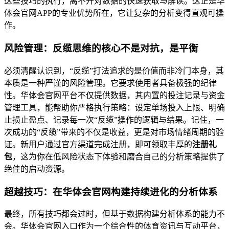
这些技巧的执行，离不开对数据的快速获取与解读。这正是华
体会官网APP的专业优势所在，它让复杂的分析变得直观可操
作。
风险管理：反缆思维的核心不是对抗，是平衡
必须清醒认识到，“反缆”打法追求的是价值而非冷门本身，其
本质是一种严谨的风险管理。它要求使用者具备极强的纪律
性。华体会官网平台不仅提供数据，其内置的投注记录与资金
管理工具，能帮助你严格执行策略：设定单场投入上限、明确
止损止盈点、记录每一次“反缆”操作的逻辑与结果。记住，一
次成功的“反缆”带来的不仅是收益，更是对市场情绪周期的验
证。新用户通过官方渠道完成注册，即可领取丰厚的
注册礼
包
，这为你在低风险状态下体验和磨合自己的分析策略提供了
绝佳的启动资源。
超越技巧：在华体会官网构建持续进化的分析体系
最终，所有技巧都会过时，但基于数据构建分析体系的能力不
会。华体会官网入口作为一个综合性的体育资讯与互动平台，