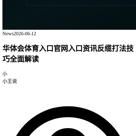
News
2026-06-12
华体会体育入口官网入口资讯反缆打法技
巧全面解读
小
小王说