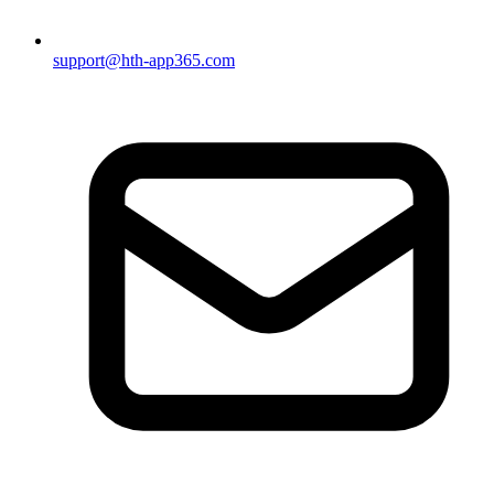
support@hth-app365.com