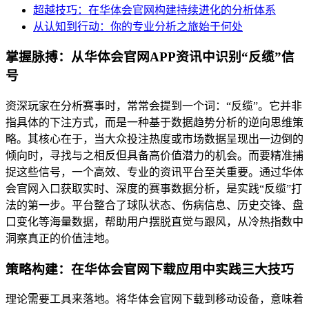
超越技巧：在华体会官网构建持续进化的分析体系
从认知到行动：你的专业分析之旅始于何处
掌握脉搏：从华体会官网APP资讯中识别“反缆”信
号
资深玩家在分析赛事时，常常会提到一个词：“反缆”。它并非
指具体的下注方式，而是一种基于数据趋势分析的逆向思维策
略。其核心在于，当大众投注热度或市场数据呈现出一边倒的
倾向时，寻找与之相反但具备高价值潜力的机会。而要精准捕
捉这些信号，一个高效、专业的资讯平台至关重要。通过华体
会官网入口获取实时、深度的赛事数据分析，是实践“反缆”打
法的第一步。平台整合了球队状态、伤病信息、历史交锋、盘
口变化等海量数据，帮助用户摆脱直觉与跟风，从冷热指数中
洞察真正的价值洼地。
策略构建：在华体会官网下载应用中实践三大技巧
理论需要工具来落地。将华体会官网下载到移动设备，意味着