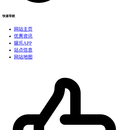
快速导航
网站主页
优惠资讯
娱乐APP
站点信息
网站地图