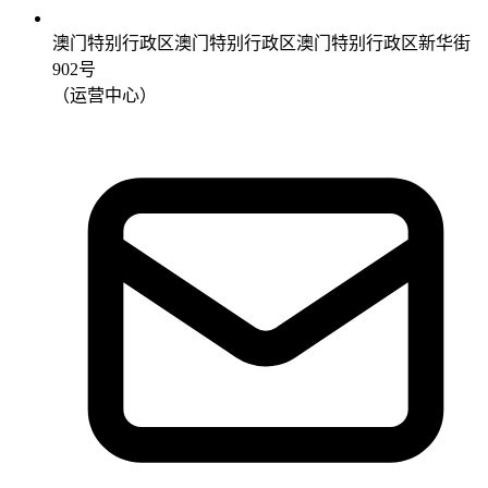
澳门特别行政区澳门特别行政区澳门特别行政区新华街
902号
（运营中心）