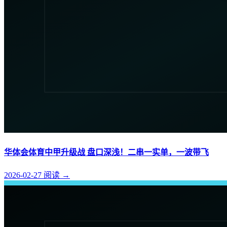
华体会体育中甲升级战 盘口深浅！二串一实单，一波带飞
2026-02-27
阅读
→