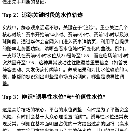
做出先手判断的基础。
Top 2：追踪关键时段的水位轨迹
实战中，静态观察远远不够，关键在于“追踪”。重点关注几个
核心时段：赛事开始前24小时、赛前6小时、赛前1小时以及滚
球阶段。通过华体会官网入口进入赛事详情页，利用平台提供
的赔率走势图功能，清晰查看水位随时间变化的曲线。例如，
一支球队在赛前6小时水位从2.0缓降至1.85，而在临场前1小时
突然回升至1.95，这种异常波动往往隐藏着重要信息（如首发
阵容变动、突发伤病传闻等）。养成记录和对比水位轨迹的习
惯，能帮助您识别出哪些是市场真实倾向，哪些是诱导性调
整。
Top 3：辨识“诱导性水位”与“价值性水位”
这是高阶技巧的核心。平台的水位调整，有时是为了平衡资金
风险，有时则会基于大众心理设置“陷阱”。诱导性水位通常表
现反常，例如在基本面明显占优的一方给出过高的回报（高水
位），或在冷门方给出极具吸引力的低水位，其目的是引导资