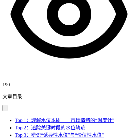
190
文章目录
Top 1：理解水位本质——市场情绪的“温度计”
Top 2：追踪关键时段的水位轨迹
Top 3：辨识“诱导性水位”与“价值性水位”