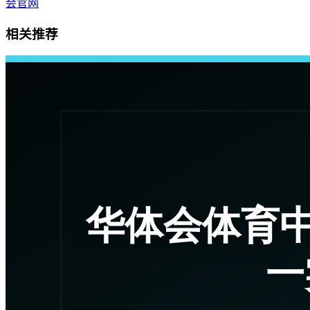
会官网
相关推荐