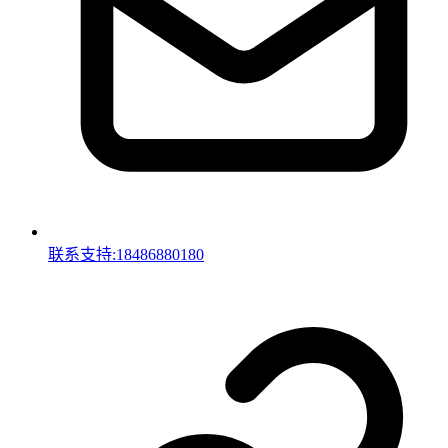
联系支持:18486880180