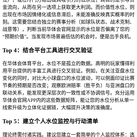
金流向，从而在另一选项上获取更大利润。而价值性水位，则
出现在市场因情绪化或信息滞后，未能准确反映真实概率的时
刻。这需要您结合独立的赛事分析（如球队状态、战术克制、
战意等），判断当前华体会官网显示的水位是否偏离了您的
“预期价值”。当发现市场普遍低估的机会时，便是出手良机。
Top 4：结合平台工具进行交叉验证
在华体会体育平台，水位不是孤立的数据。高明的玩家懂得利
用平台提供的丰富工具进行交叉验证。例如，在关注亚盘水位
变化的同时，对比大小球盘口的水位波动，可以侧面印证比赛
节奏的预期是否改变；观察欧洲赔率（胜平负）与亚洲盘口的
联动关系，能发现更深层次的一致性或不协调信号。充分运用
华体会官网APP内的这些数据矩阵，能让您的水位分析从单一
线索升级为立体化证据链，大幅提升决策的准确度。
Top 5：建立个人水位监控与行动清单
理论终需付诸实践。建议您建立一套简单的个人监控体系：选