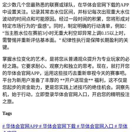
定少数几个您最熟悉的联赛或球队，在华体会官网下载的APP
中设置关注。记录其常态水位区间，并标记每次出现重大水位
波动的时间点和可能原因。经过一段时间的积累，您将形成对
特定市场行为的“盘感”。同时，制定明确的行动清单，例如：
“当主胜水位在赛前3小时无重大利空却异常上调0.15以上时，
需警惕并重新评估基本面。” 纪律性执行是保障长期盈利的关
键。
掌握水位变化的艺术，是将您从普通观众提升为专业玩家的必
经之路。它要求耐心、观察力和独立的思考。现在，就打开您
的华体会官网APP，运用这些技巧去重新审视今天的赛事吧。
平台为新用户准备了丰厚的 **开户送现金** 福利，这不仅是
您起步的资金助力，更是您实践上述技巧的绝佳机会。洞察先
机，始于行动，立即登录华体会官网入口，开启您的精明投注
之旅。
Tags
# 华体会官网APP
# 华体会官网下载
# 华体会官网入口
# 华体