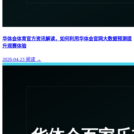
华体会体育官方资讯解读，如何利用华体会官网大数据预测提
升观赛体验
2026-04-23
阅读
→