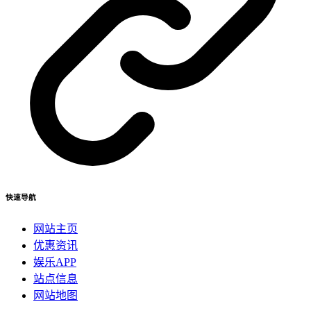
快速导航
网站主页
优惠资讯
娱乐APP
站点信息
网站地图