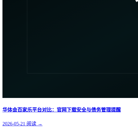
华体会百家乐平台对比：官网下载安全与债务管理提醒
2026-05-21
阅读
→