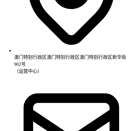
澳门特别行政区澳门特别行政区澳门特别行政区新华街
902号
（运营中心）