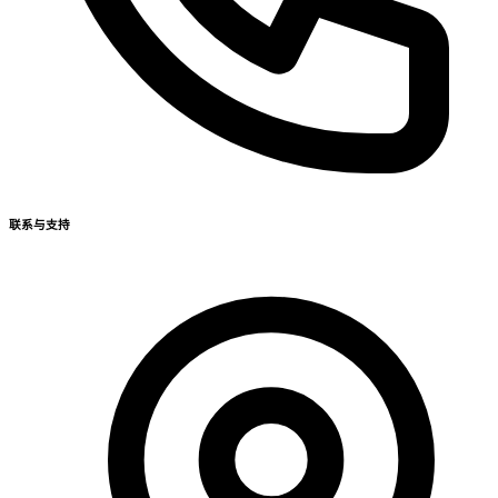
联系与支持