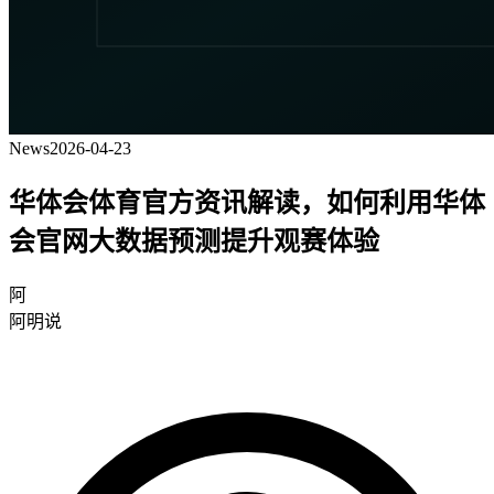
News
2026-04-23
华体会体育官方资讯解读，如何利用华体
会官网大数据预测提升观赛体验
阿
阿明说