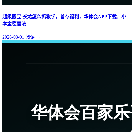
超级骰宝 长龙怎么抓教学，首存福利，华体会APP下载，小
本金稳赢法
2026-03-01
阅读
→