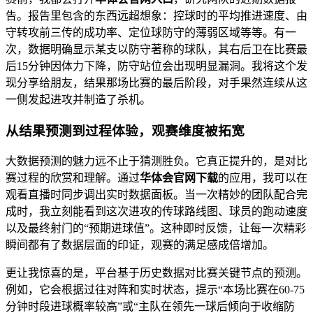
告。报告里包含的东西远超想象：控球时的平均推进速度、由
守转攻前三传的成功率、定位球防守的薄弱区域等等。有一
次，数据明确显示某支以防守著称的球队，其右后卫在比赛最
后15分钟因体力下降，防守站位会出现明显漏洞。我将这个发
现分享给朋友，结果那场比赛的最后阶段，对手果然连续从这
一侧发起进攻并制造了杀机。
从结果预测到过程体验，观赛维度被拓宽
大数据预测的魅力远不止于猜测胜负。它真正提升的，是对比
赛过程的欣赏和理解。通过
华体会官网下载
的应用，我可以在
观看直播时同步调出实时数据面板。当一次精妙的团队配合完
成时，我立刻能看到这次进攻的传球路线图、球员的跑动速度
以及最终射门的“预期进球值”。这种即时反馈，让每一次精彩
瞬间都有了数据层面的印证，观赛的满足感成倍增加。
更让我惊喜的是，平台基于历史数据对比赛关键节点的预测。
例如，它会根据过往对阵和实时状态，提示“本场比赛在60-75
分钟时段进球概率较高”或“主队在领先一球后倾向于收缩防