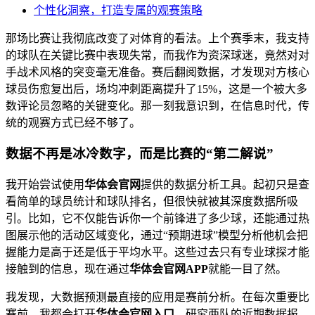
个性化洞察，打造专属的观赛策略
那场比赛让我彻底改变了对体育的看法。上个赛季末，我支持
的球队在关键比赛中表现失常，而我作为资深球迷，竟然对对
手战术风格的突变毫无准备。赛后翻阅数据，才发现对方核心
球员伤愈复出后，场均冲刺距离提升了15%，这是一个被大多
数评论员忽略的关键变化。那一刻我意识到，在信息时代，传
统的观赛方式已经不够了。
数据不再是冰冷数字，而是比赛的“第二解说”
我开始尝试使用
华体会官网
提供的数据分析工具。起初只是查
看简单的球员统计和球队排名，但很快就被其深度数据所吸
引。比如，它不仅能告诉你一个前锋进了多少球，还能通过热
图展示他的活动区域变化，通过“预期进球”模型分析他机会把
握能力是高于还是低于平均水平。这些过去只有专业球探才能
接触到的信息，现在通过
华体会官网APP
就能一目了然。
我发现，大数据预测最直接的应用是赛前分析。在每次重要比
赛前，我都会打开
华体会官网入口
，研究两队的近期数据报