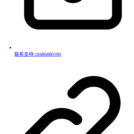
联系支持:18486880180