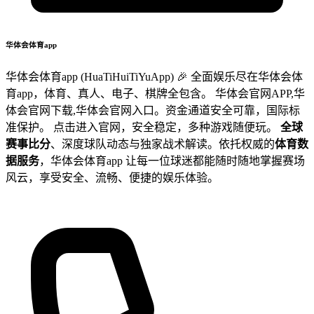
华体会体育app
华体会体育app (HuaTiHuiTiYuApp) 🎉 全面娱乐尽在华体会体
育app，体育、真人、电子、棋牌全包含。 华体会官网APP,华
体会官网下载,华体会官网入口。资金通道安全可靠，国际标
准保护。 点击进入官网，安全稳定，多种游戏随便玩。
全球
赛事比分
、深度球队动态与独家战术解读。依托权威的
体育数
据服务
，华体会体育app 让每一位球迷都能随时随地掌握赛场
风云，享受安全、流畅、便捷的娱乐体验。