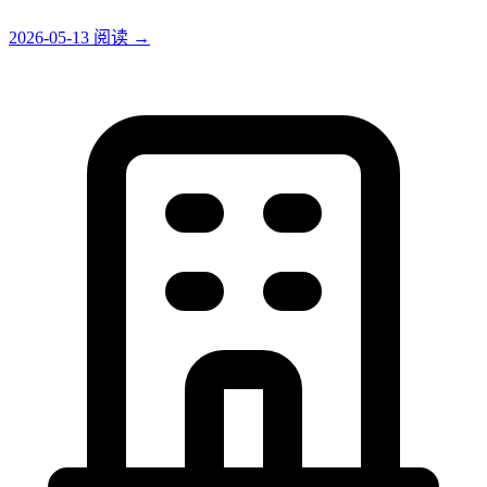
2026-05-13
阅读
→