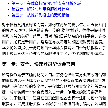
第三步：在体育板块内定位专家分析区域
第四步：解读与利用稳胆推荐信息
第五步：从推荐到投注的无缝衔接
对于体育竞猜爱好者而言，如何在海量的赛事信息和五花八门
的投注选项中，快速锁定高价值的“稳胆”推荐，往往是提升胜
率和收益的关键。然而，面对功能日益复杂的在线平台，许多
用户，尤其是新用户，常常在寻找特定功能区域时感到困惑。
本文将为您提供一份清晰的**华体会官网入口**导航教程，手
把手教您直达平台核心的稳胆推荐专区，优化您的使用体验。
第一步：安全、快速登录华体会官网
所有操作始于正确的访问入口。请务必通过官方渠道或可信赖
的链接进入**华体会官网APP**的下载页面或直接访问其官方
网站。确保链接的安全性，是保障您账号与资金安全的首要前
提。成功访问**华体会官网入口**后，使用您的账号密码登
录。对于新用户，通常在首页醒目位置会有**注册礼包**的领
取提示，完成注册流程即可获得平台赠送的新手福利，为您的