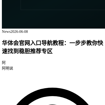
News
2026-06-08
华体会官网入口导航教程：一步步教你快
速找到稳胆推荐专区
阿
阿明说