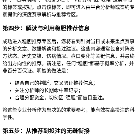
的标签或按钮。点击该标签，即可进入由平台分析师或签约专
家提供的深度赛事解析与推荐专区。
第四步：解读与利用稳胆推荐信息
成功进入稳胆推荐专区后，您将看到针对当日或未来重点赛事
的分析文章、数据解读和投注建议。这些内容通常包含对阵双
方状态、历史交锋、伤病情况、盘口变化等关键信息，并最终
给出方向性的推荐。请注意，任何“稳胆”都基于概率分析，并
非百分百保证。明智的做法是：
结合自己的判断，交叉验证推荐信息；
关注分析师的长期命中率记录；
合理分配资金，切勿因“稳胆”而盲目重注。
将这些专业分析作为您决策的重要参考，能有效提高投注的科
学性。
第五步：从推荐到投注的无缝衔接