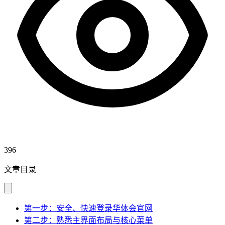
396
文章目录
第一步：安全、快速登录华体会官网
第二步：熟悉主界面布局与核心菜单