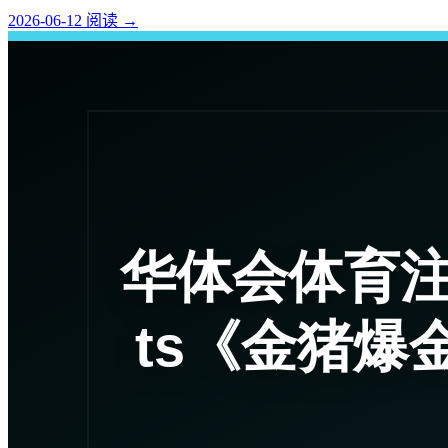
2026-06-12
阅读
→