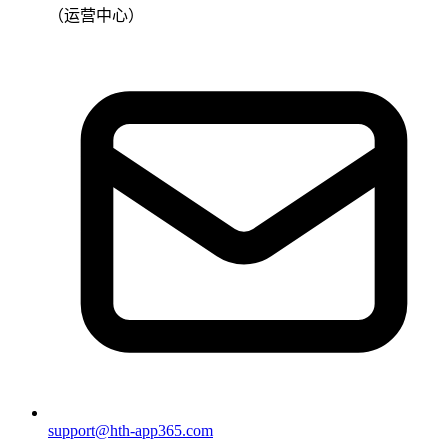
（运营中心）
support@hth-app365.com