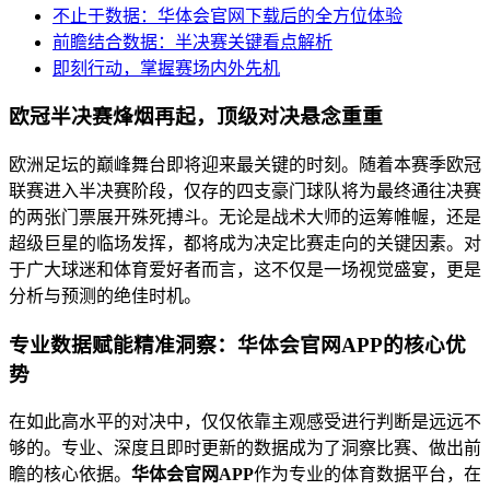
不止于数据：华体会官网下载后的全方位体验
前瞻结合数据：半决赛关键看点解析
即刻行动，掌握赛场内外先机
欧冠半决赛烽烟再起，顶级对决悬念重重
欧洲足坛的巅峰舞台即将迎来最关键的时刻。随着本赛季欧冠
联赛进入半决赛阶段，仅存的四支豪门球队将为最终通往决赛
的两张门票展开殊死搏斗。无论是战术大师的运筹帷幄，还是
超级巨星的临场发挥，都将成为决定比赛走向的关键因素。对
于广大球迷和体育爱好者而言，这不仅是一场视觉盛宴，更是
分析与预测的绝佳时机。
专业数据赋能精准洞察：华体会官网APP的核心优
势
在如此高水平的对决中，仅仅依靠主观感受进行判断是远远不
够的。专业、深度且即时更新的数据成为了洞察比赛、做出前
瞻的核心依据。
华体会官网APP
作为专业的体育数据平台，在