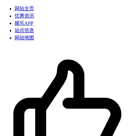
网站主页
优惠资讯
娱乐APP
站点信息
网站地图