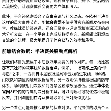
员评分帮助您复盘整场较量。这种贯穿赛前、赛中、赛后的信
息流服务，让观赛体验变得更为立体和深入。
此外，平台还紧密整合了赛事资讯与社区动态。在欧冠半决赛
这样的重大事件节点，
华体会官网
不仅提供官方新闻发布会内
容、教练球员访谈速递，还会汇聚专业评论员和资深球迷的战
术分析文章。在一个平台上完成从数据查询、新闻阅读到观点
交流的全过程，极大地提升了信息获取的效率和质量。
前瞻结合数据：半决赛关键看点解析
让我们将目光聚焦于本届欧冠半决赛的具体对阵。每一场比赛
都有其独特的叙事线和数据看点。例如，一场可能上演的“矛
与盾”之争：一方拥有本届欧冠最具冲击力的进攻线，场均射
门次数和禁区内触球数据居高；另一方则保持着最稳固的防守
体系，场均被射门次数和对方禁区触球数据极低。通过
华体会
官网APP
内的专属对决分析工具，可以清晰地可视化这种极端
反差，并回溯他们在淘汰赛阶段如何应对类似挑战。
另一个看点可能是核心球员的状态对决。平台提供的球员个人