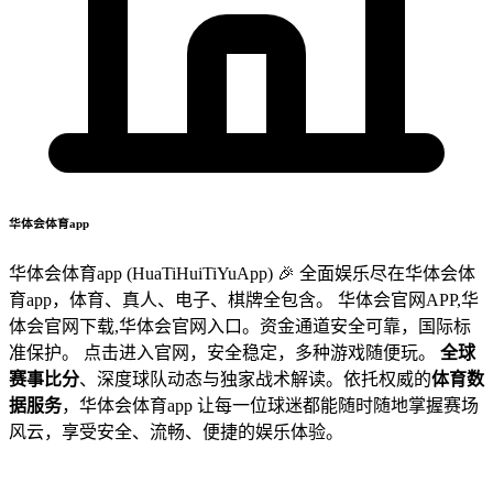
华体会体育app
华体会体育app (HuaTiHuiTiYuApp) 🎉 全面娱乐尽在华体会体
育app，体育、真人、电子、棋牌全包含。 华体会官网APP,华
体会官网下载,华体会官网入口。资金通道安全可靠，国际标
准保护。 点击进入官网，安全稳定，多种游戏随便玩。
全球
赛事比分
、深度球队动态与独家战术解读。依托权威的
体育数
据服务
，华体会体育app 让每一位球迷都能随时随地掌握赛场
风云，享受安全、流畅、便捷的娱乐体验。