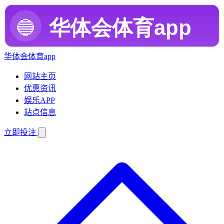
华体会体育app
网站主页
优惠资讯
娱乐APP
站点信息
立即投注