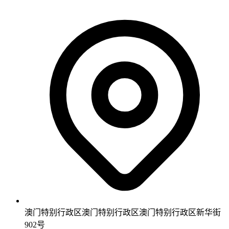
澳门特别行政区澳门特别行政区澳门特别行政区新华街
902号