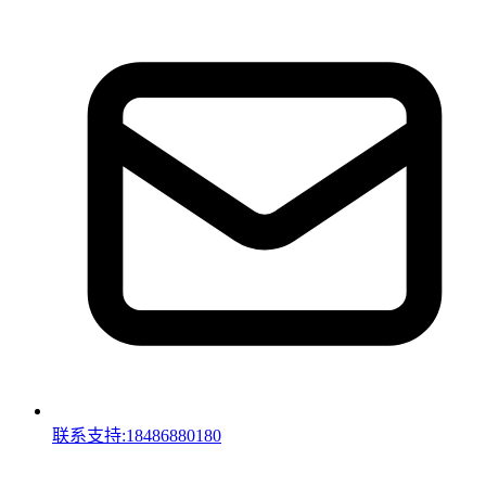
联系支持:18486880180