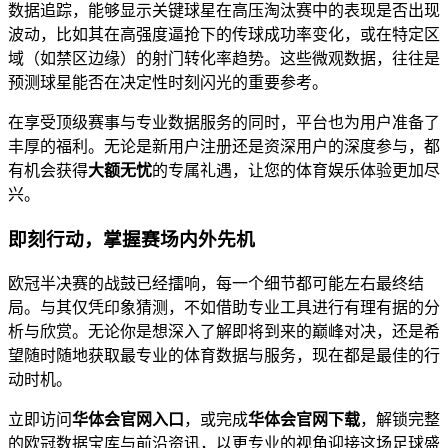
数据追踪，能够显示关键球星在高压淘汰赛中的表现是否出现
波动，比如其在高强度逼抢下的传球成功率变化，或在特定区
域（如禁区边缘）的射门转化率趋势。这些微观数据，往往是
预测球星能否在决定性时刻闪光的重要参考。
在享受顶级赛事与专业数据服务的同时，平台也为用户准备了
丰厚的福利。无论是新用户注册还是资深用户的深度参与，都
有机会获得
大额无忧
的专属礼遇，让您的体育娱乐体验更加尽
兴。
即刻行动，掌握赛场内外先机
欧冠半决赛的战鼓已经擂响，每一个细节都可能左右最终结
局。与其仅凭印象猜测，不如借助专业工具进行有理有据的分
析与欣赏。无论你是想深入了解即将到来的巅峰对决，还是希
望随时随地获取最专业的体育数据与服务，现在都是最佳的行
动时机。
立即访问
华体会官网入口
，或完成
华体会官网下载
，解锁完整
的欧冠数据宝库与前沿资讯，以更专业的视角迎接这场足球盛