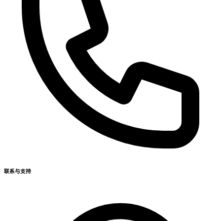
联系与支持