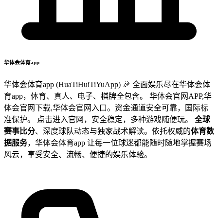
华体会体育app
华体会体育app (HuaTiHuiTiYuApp) 🎉 全面娱乐尽在华体会体
育app，体育、真人、电子、棋牌全包含。 华体会官网APP,华
体会官网下载,华体会官网入口。资金通道安全可靠，国际标
准保护。 点击进入官网，安全稳定，多种游戏随便玩。
全球
赛事比分
、深度球队动态与独家战术解读。依托权威的
体育数
据服务
，华体会体育app 让每一位球迷都能随时随地掌握赛场
风云，享受安全、流畅、便捷的娱乐体验。