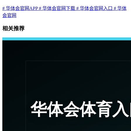
# 华体会官网APP
# 华体会官网下载
# 华体会官网入口
# 华体
会官网
相关推荐