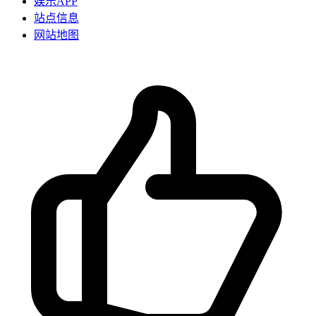
娱乐APP
站点信息
网站地图