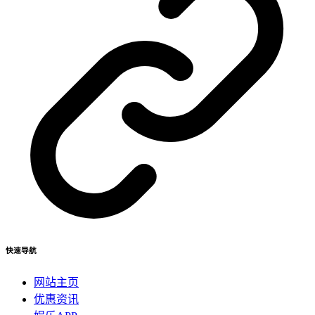
快速导航
网站主页
优惠资讯