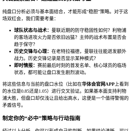
纯盘口分析必须与基本面结合，才能形成“稳胆”策略。对于这
场双红会，我们需要考量：
球队状态与战术：
曼联近期的防守稳固性如何？利物浦
的客场进攻火力是否依旧凶猛？主帅的战术布置是否会
趋于保守？
历史交锋与心理：
在老特拉福德，曼联往往能迸发额外
战力。历史交锋记录是否显示某种模式？
即时情报：
赛前最后时刻的首发名单、核心球员的临场
状态，都可能让盘口发生剧烈波动。
将这些信息与当前的盘口水位（比如在
华体会官网APP
上看到
的水位是0.85还是1.05）进行交叉验证。如果基本面支持利物
浦大胜，但盘口却仅浅让且给出高水，这便是一个值得警惕的
矛盾信号。
制定你的“必中”策略与行动指南
经过以上分析，你可以形成自己的判断。如果结论清晰，可以