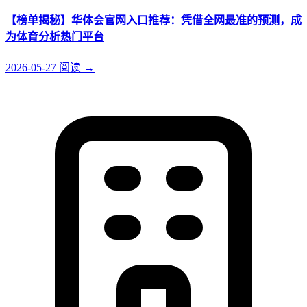
【榜单揭秘】华体会官网入口推荐：凭借全网最准的预测，成
为体育分析热门平台
2026-05-27
阅读
→