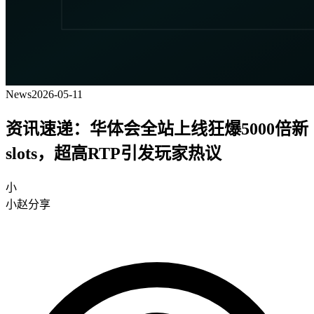
News
2026-05-11
资讯速递：华体会全站上线狂爆5000倍新
slots，超高RTP引发玩家热议
小
小赵分享