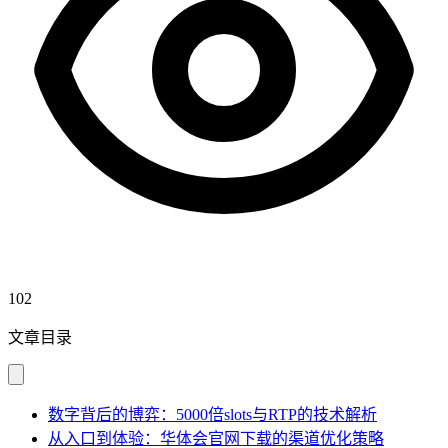
102
文章目录
数字背后的博弈：5000倍slots与RTP的技术解析
从入口到体验：华体会官网下载的渠道优化策略