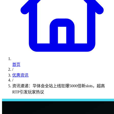
首页
/
优惠资讯
/
资讯速递：华体会全站上线狂爆5000倍新slots，超高
RTP引发玩家热议