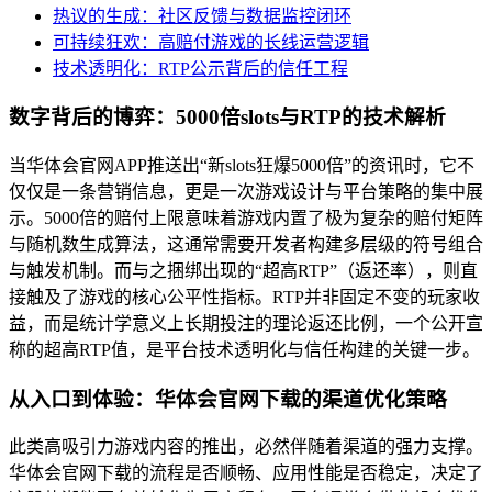
热议的生成：社区反馈与数据监控闭环
可持续狂欢：高赔付游戏的长线运营逻辑
技术透明化：RTP公示背后的信任工程
数字背后的博弈：5000倍slots与RTP的技术解析
当华体会官网APP推送出“新slots狂爆5000倍”的资讯时，它不
仅仅是一条营销信息，更是一次游戏设计与平台策略的集中展
示。5000倍的赔付上限意味着游戏内置了极为复杂的赔付矩阵
与随机数生成算法，这通常需要开发者构建多层级的符号组合
与触发机制。而与之捆绑出现的“超高RTP”（返还率），则直
接触及了游戏的核心公平性指标。RTP并非固定不变的玩家收
益，而是统计学意义上长期投注的理论返还比例，一个公开宣
称的超高RTP值，是平台技术透明化与信任构建的关键一步。
从入口到体验：华体会官网下载的渠道优化策略
此类高吸引力游戏内容的推出，必然伴随着渠道的强力支撑。
华体会官网下载的流程是否顺畅、应用性能是否稳定，决定了