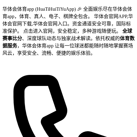
华体会体育app (HuaTiHuiTiYuApp) 🎉 全面娱乐尽在华体会体
育app，体育、真人、电子、棋牌全包含。 华体会官网APP,华
体会官网下载,华体会官网入口。资金通道安全可靠，国际标
准保护。 点击进入官网，安全稳定，多种游戏随便玩。
全球
赛事比分
、深度球队动态与独家战术解读。依托权威的
体育数
据服务
，华体会体育app 让每一位球迷都能随时随地掌握赛场
风云，享受安全、流畅、便捷的娱乐体验。