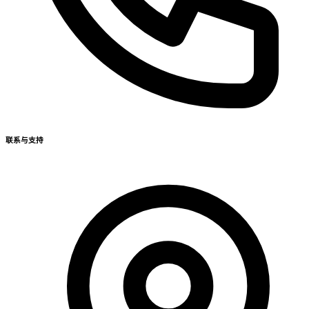
联系与支持