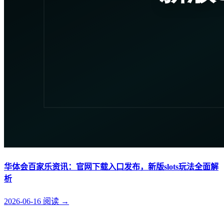
华体会百家乐资讯：官网下载入口发布，新版slots玩法全面解
析
2026-06-16
阅读
→