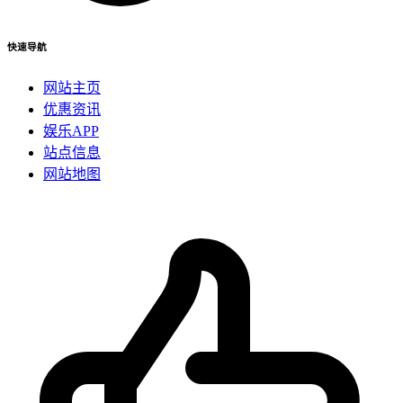
快速导航
网站主页
优惠资讯
娱乐APP
站点信息
网站地图