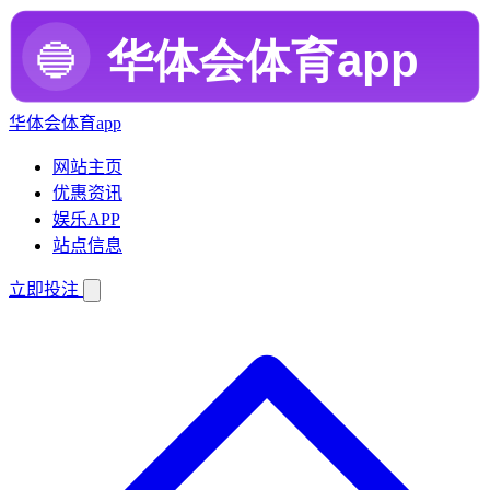
华体会体育app
网站主页
优惠资讯
娱乐APP
站点信息
立即投注