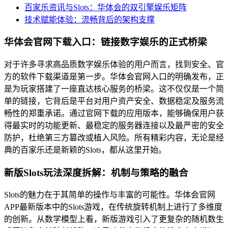
百家乐资讯与Slots：华体会的双引擎娱乐矩阵
技术赋能体验：流畅背后的架构支撑
华体会官网下载入口：链接数字娱乐的正式桥梁
对于许多寻求高品质数字娱乐体验的用户而言，找到安全、官
方的软件下载渠道是第一步。华体会官网入口的明确发布，正
是为玩家搭建了一座直达核心服务的桥梁。这不仅仅是一个简
单的链接，它背后是平台对用户资产安全、数据稳定及服务流
畅性的郑重承诺。通过官网下载的应用版本，能够确保用户获
得最实时的功能更新、最稳定的服务器连接以及最严密的安全
防护，杜绝第三方篡改或植入风险。所有精彩内容，无论是经
典的百家乐还是新颖的Slots，都从这里开始。
新版Slots玩法深度拆解：机制与策略的融合
Slots的魅力在于其简单的操作与丰富的可能性。华体会官网
APP最新版本中的Slots游戏，在传统旋转机制上进行了多维度
的创新。从数学模型上看，新版游戏引入了更复杂的随机数生