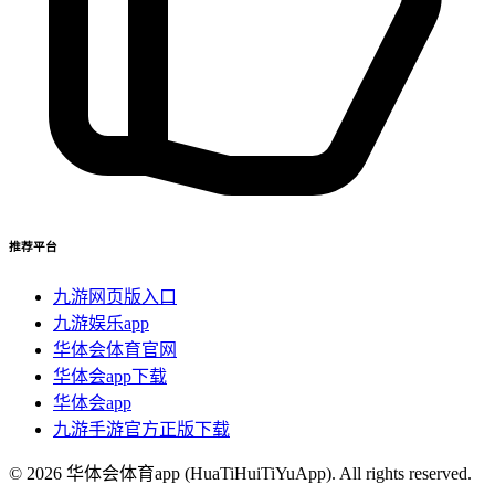
推荐平台
九游网页版入口
九游娱乐app
华体会体育官网
华体会app下载
华体会app
九游手游官方正版下载
© 2026 华体会体育app (HuaTiHuiTiYuApp). All rights reserved.