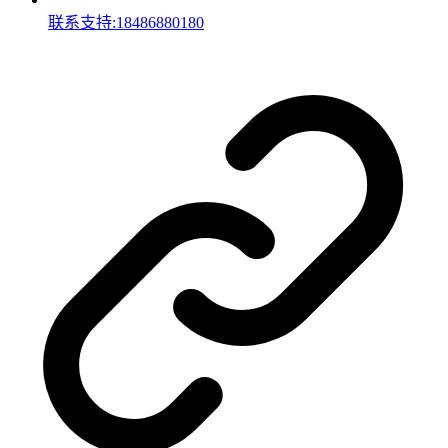
联系支持:18486880180