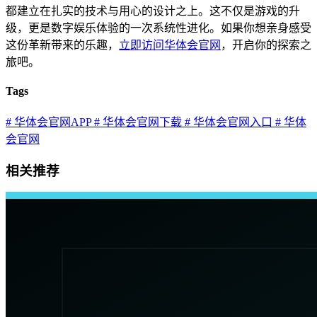
都建立在扎实的技术与用心的设计之上。这不仅是游戏的升
级，更是数字娱乐体验的一次系统性进化。如果你想亲身感受
这份革新带来的乐趣，
立即访问华体会官网
，开启你的探索之
旅吧。
Tags
# 华体会官网APP
# 华体会官网下载
# 华体会官网入口
# 华体
会官网
相关推荐