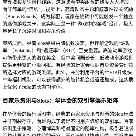
成算法和多轴赔付线路，这意味着中奖组合的维度大大增加，
而非简单的“连线”。视觉上，高清动态主题和叙事性过关奖励
（Bonus Rounds）成为标配，玩家在旋转中可能触发一个独立
的迷你游戏关卡，这实际上是一种“游戏中的游戏”设计，极大
地延长了沉浸时间和娱乐价值。
策略层面，尽管Slots结果由随机数决定，但理解游戏的“波动
率”（Volatility）和“返还率”（RTP）至关重要。高波动率游戏
可能带来更大的潜在奖金，但中奖间隔较长；低波动率游戏则
提供更频繁的小额回报。有经验的玩家会根据自身资金管理策
略选择对应的游戏类型。此外，充分利用平台的**VIP升级快
**等福利机制，可以获得额外的旋转机会或返还加成，这实质
上优化了玩家的长期期望值。
百家乐资讯与Slots：华体会的双引擎娱乐矩阵
在华体会的娱乐版图中，经典的百家乐资讯与创新的Slots玩法
并非割裂存在，而是构成了满足不同用户偏好的双引擎。百家
乐侧重于策略、心理博弈和相对固定的赔率结构，吸引着追求
沉稳计算和社交体验的玩家。而Slots则以快速反馈、视听冲击