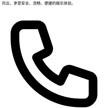
风云，享受安全、流畅、便捷的娱乐体验。