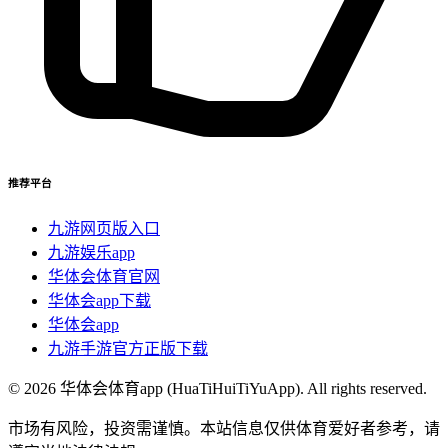
推荐平台
九游网页版入口
九游娱乐app
华体会体育官网
华体会app下载
华体会app
九游手游官方正版下载
© 2026 华体会体育app (HuaTiHuiTiYuApp). All rights reserved.
市场有风险，投资需谨慎。本站信息仅供体育爱好者参考，请