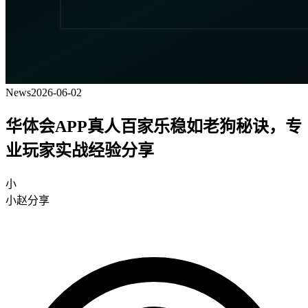
News
2026-06-02
华体会APP真人百家乐稳如老狗秘诀，专
业玩家实战经验分享
小
小赵分享