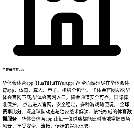
华体会体育app
华体会体育app (HuaTiHuiTiYuApp) 🎉 全面娱乐尽在华体会体
育app，体育、真人、电子、棋牌全包含。 华体会官网APP,华
体会官网下载,华体会官网入口。资金通道安全可靠，国际标
准保护。 点击进入官网，安全稳定，多种游戏随便玩。
全球
赛事比分
、深度球队动态与独家战术解读。依托权威的
体育数
据服务
，华体会体育app 让每一位球迷都能随时随地掌握赛场
风云，享受安全、流畅、便捷的娱乐体验。