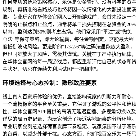
任何成功的博彩策略核心，永远是资金管理。没有科学的资金
规划，再精准的看路技巧也终将因一次情绪化的大额投注而溃
败。专业玩家在华体会官网入口开始游戏前，会首先设定一个
明确的止损点和止盈点，通常将单日损失控制在总资金的20%
以内，盈利达到50%则考虑离场。他们常采用“平注”或“微笑
心法”等保守策略，即无论输赢，每注金额固定，这能最大程
度抵御波动风险。更进阶的“1-3-2-6”等注码法虽能放大盈利，
但也同步放大了风险，需极其谨慎。关键在于严格执行纪律，
在华体会官网的每一局游戏后，都应重新评估自己的状态和资
金状况，切忌在连续失利后试图“一把翻本”。
环境选择与心态控制：隐形致胜要素
线上真人百家乐体验的优劣，直接影响玩家的判断力和耐心。
一个流畅稳定的平台至关重要，它保证了游戏的公平性和连续
性。华体会官网APP提供的高清无延迟直播、多视角切换以及
详尽的局历史记录，为玩家创造了接近实地赌桌的分析环境。
专业玩家会刻意选择荷官发牌节奏稳定、玩家氛围不过于嘈杂
的台桌，以减少外部干扰。心态方面，他们视百家乐为一场马