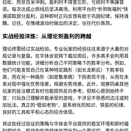
拉松，而非百米冲刺。盈利时不得意忘形，亏损时不焦躁冒
进。每次达成止损线后坚决离场，利用平台的“秒到账福利”快
速提取部分盈利，这种即时正向反馈有助于巩固纪律，保持清
醒。记住，在情绪波动时做出的决定，往往代价高昂。
实战经验淬炼：从理论到盈利的跨越
理论终需经过实战检验。专业玩家的经验往往来源于大量的对
局记录与复盘。在华体会官网下载应用后，许多高手会利用其
数据统计功能，详细分析自己不同策略下的胜率分布。例如，
他们可能发现自己在某种特定路形（如长龙断后）下胜率较
高，而在另一种路形（如密集单跳）下则表现不佳，从而在未
来对局中强化优势场景，规避劣势场景。此外，观察同桌其他
玩家的投注模式有时也能提供反向参考。但核心原则始终不
变：只玩自己理解并能承受的游戏，不涉足不熟悉的边注或附
加玩法。真正的“稳如老狗”，是系统化的知识、铁般的纪律、
良好的工具和平和心态的综合体现。
将这些经过验证的策略与华体会平台提供的稳定环境和即时福
利相结合，能将你的游戏体验提升到一个更可控、更专业的层