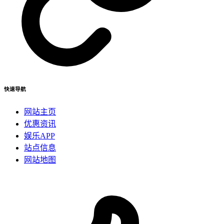
快速导航
网站主页
优惠资讯
娱乐APP
站点信息
网站地图