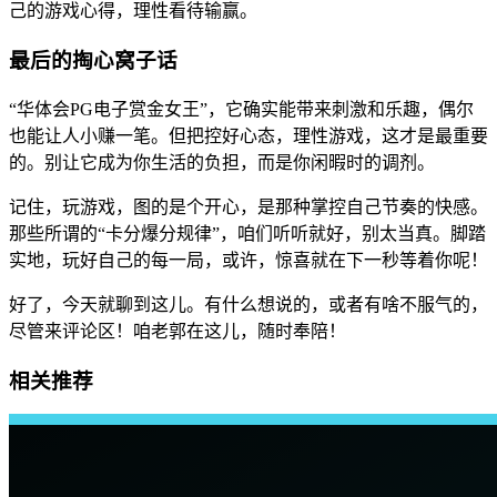
己的游戏心得，理性看待输赢。
最后的掏心窝子话
“华体会PG电子赏金女王”，它确实能带来刺激和乐趣，偶尔
也能让人小赚一笔。但把控好心态，理性游戏，这才是最重要
的。别让它成为你生活的负担，而是你闲暇时的调剂。
记住，玩游戏，图的是个开心，是那种掌控自己节奏的快感。
那些所谓的“卡分爆分规律”，咱们听听就好，别太当真。脚踏
实地，玩好自己的每一局，或许，惊喜就在下一秒等着你呢！
好了，今天就聊到这儿。有什么想说的，或者有啥不服气的，
尽管来评论区！咱老郭在这儿，随时奉陪！
相关推荐