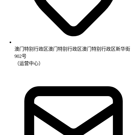
澳门特别行政区澳门特别行政区澳门特别行政区新华街
902号
（运营中心）