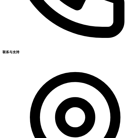
联系与支持