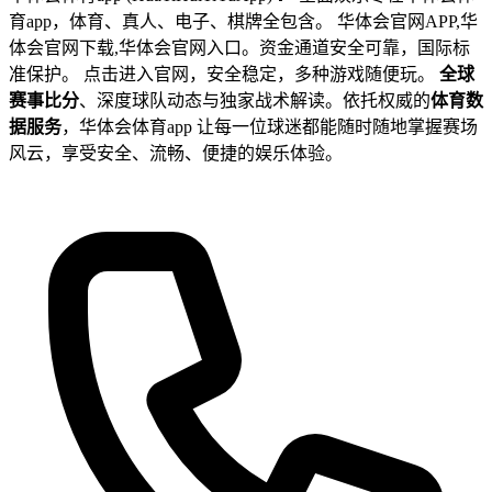
育app，体育、真人、电子、棋牌全包含。 华体会官网APP,华
体会官网下载,华体会官网入口。资金通道安全可靠，国际标
准保护。 点击进入官网，安全稳定，多种游戏随便玩。
全球
赛事比分
、深度球队动态与独家战术解读。依托权威的
体育数
据服务
，华体会体育app 让每一位球迷都能随时随地掌握赛场
风云，享受安全、流畅、便捷的娱乐体验。