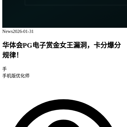
News
2026-01-31
华体会PG电子赏金女王漏洞，卡分爆分
规律！
手
手机版优化师