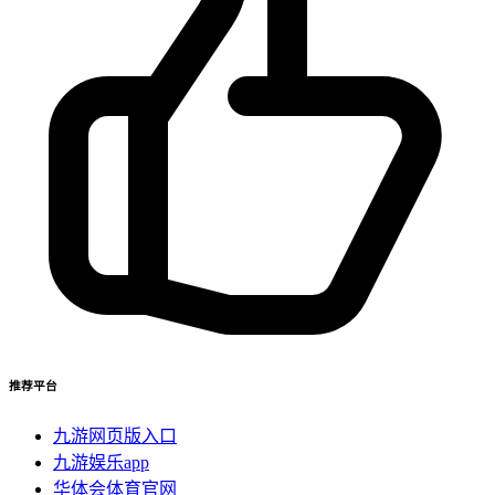
推荐平台
九游网页版入口
九游娱乐app
华体会体育官网