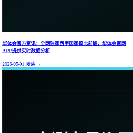
华体会官方资讯：全网独家西甲国家德比前瞻，华体会官网
APP提供实时数据分析
2026-05-01
阅读
→