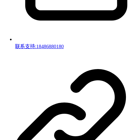
联系支持:18486880180